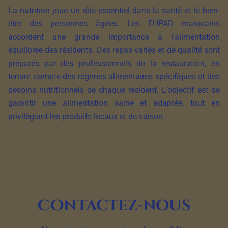
La nutrition joue un rôle essentiel dans la santé et le bien-
être des personnes âgées. Les EHPAD marocains
accordent une grande importance à l’alimentation
équilibrée des résidents. Des repas variés et de qualité sont
préparés par des professionnels de la restauration, en
tenant compte des régimes alimentaires spécifiques et des
besoins nutritionnels de chaque résident. L’objectif est de
garantir une alimentation saine et adaptée, tout en
privilégiant les produits locaux et de saison.
Contactez-nous