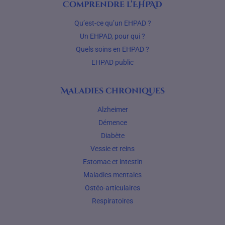
Comprendre l’EHPAD
Qu’est-ce qu’un EHPAD ?
Un EHPAD, pour qui ?
Quels soins en EHPAD ?
EHPAD public
Maladies chroniques
Alzheimer
Démence
Diabète
Vessie et reins
Estomac et intestin
Maladies mentales
Ostéo-articulaires
Respiratoires