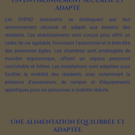
Un environnement sécurisé et
adapté
Les EHPAD marocains se distinguent par leur
environnement sécurisé et adapté aux besoins des
résidents. Ces établissements sont conçus pour offrir un
cadre de vie agréable, favorisant l’autonomie et le bien-être
des personnes âgées. Les chambres sont aménagées de
manière ergonomique, offrant un espace personnel
confortable et intime. Les installations sont adaptées pour
faciliter la mobilité des résidents, avec notamment la
présence d’ascenseurs, de rampes et d’équipements
spécifiques pour les personnes à mobilité réduite.
Une alimentation équilibrée et
adaptée