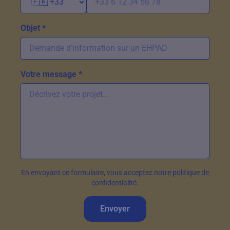
Objet *
Votre message *
En envoyant ce formulaire, vous acceptez notre politique de
confidentialité.
Envoyer