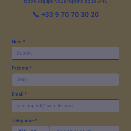
Notre équipe vous répond sous 24h.
📞 +33 9 70 70 30 20
Nom *
Prénom *
Email *
Téléphone *