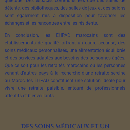
quiétude. Des espaces communs tels que des salles de
détente, des bibliothèques, des salles de jeux et des salons
sont également mis à disposition pour favoriser les
échanges et les rencontres entre les résidents.
En conclusion, les EHPAD marocains sont des
établissements de qualité, offrant un cadre sécurisé, des
soins médicaux personnalisés, une alimentation équilibrée
et des services adaptés aux besoins des personnes âgées.
Que ce soit pour les retraités marocains ou les personnes
venant d’autres pays à la recherche d’une retraite sereine
au Maroc, les EHPAD constituent une solution idéale pour
vivre une retraite paisible, entouré de professionnels
attentifs et bienveillants.
Des soins médicaux et un