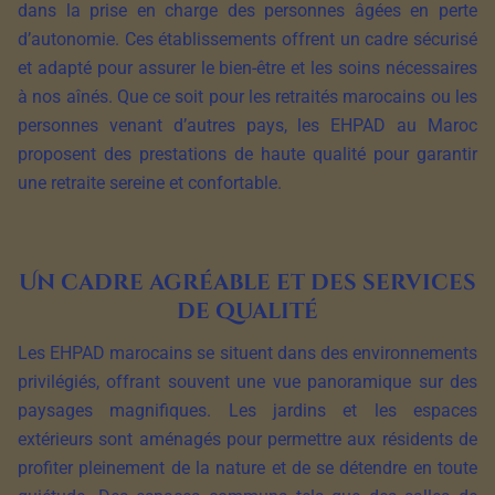
dans la prise en charge des personnes âgées en perte
d’autonomie. Ces établissements offrent un cadre sécurisé
et adapté pour assurer le bien-être et les soins nécessaires
à nos aînés. Que ce soit pour les retraités marocains ou les
personnes venant d’autres pays, les EHPAD au Maroc
proposent des prestations de haute qualité pour garantir
une retraite sereine et confortable.
Un cadre agréable et des services
de qualité
Les EHPAD marocains se situent dans des environnements
privilégiés, offrant souvent une vue panoramique sur des
paysages magnifiques. Les jardins et les espaces
extérieurs sont aménagés pour permettre aux résidents de
profiter pleinement de la nature et de se détendre en toute