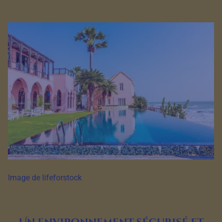
Image de lifeforstock