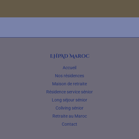
EHPAD Maroc
Accueil
Nos résidences
Maison de retraite
Résidence service sénior
Long séjour sénior
Coliving sénior
Retraite au Maroc
Contact