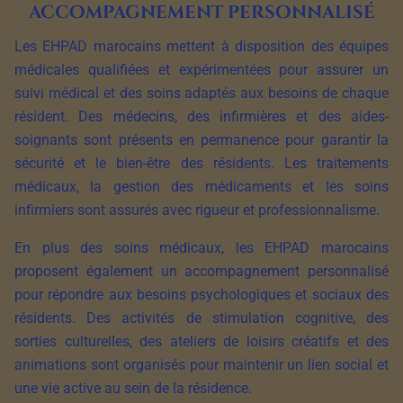
accompagnement personnalisé
Les EHPAD marocains mettent à disposition des équipes
médicales qualifiées et expérimentées pour assurer un
suivi médical et des soins adaptés aux besoins de chaque
résident. Des médecins, des infirmières et des aides-
soignants sont présents en permanence pour garantir la
sécurité et le bien-être des résidents. Les traitements
médicaux, la gestion des médicaments et les soins
infirmiers sont assurés avec rigueur et professionnalisme.
En plus des soins médicaux, les EHPAD marocains
proposent également un accompagnement personnalisé
pour répondre aux besoins psychologiques et sociaux des
résidents. Des activités de stimulation cognitive, des
sorties culturelles, des ateliers de loisirs créatifs et des
animations sont organisés pour maintenir un lien social et
une vie active au sein de la résidence.