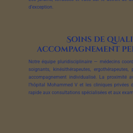
d’exception.
Soins de quali
accompagnement pe
Notre équipe pluridisciplinaire — médecins coordo
soignants, kinésithérapeutes, ergothérapeutes
accompagnement individualisé. La proximité
l’hôpital Mohammed V et les cliniques privées 
rapide aux consultations spécialisées et aux ex