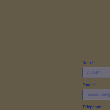
Nom *
Email *
Téléphone *