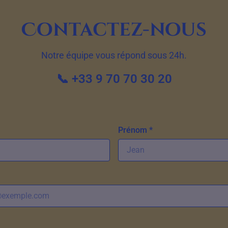
Contactez-nous
Notre équipe vous répond sous 24h.
📞 +33 9 70 70 30 20
Prénom *