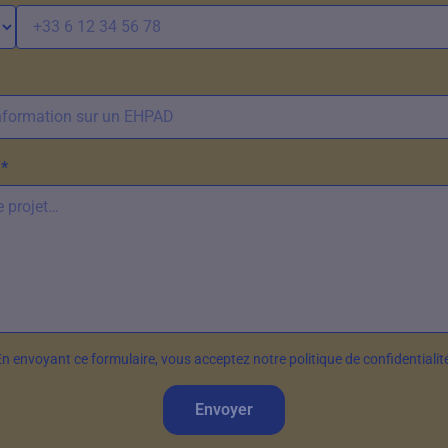
*
n envoyant ce formulaire, vous acceptez notre politique de confidentialit
Envoyer