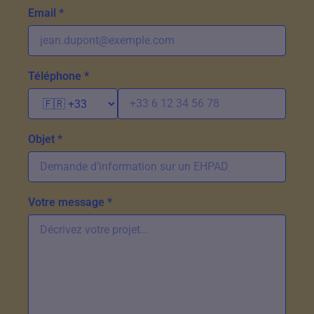
Email *
Téléphone *
Objet *
Votre message *