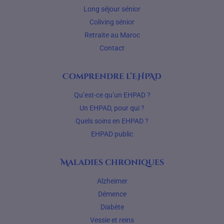
Long séjour sénior
Coliving sénior
Retraite au Maroc
Contact
Comprendre l’EHPAD
Qu’est-ce qu’un EHPAD ?
Un EHPAD, pour qui ?
Quels soins en EHPAD ?
EHPAD public
Maladies chroniques
Alzheimer
Démence
Diabète
Vessie et reins