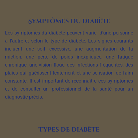
Symptômes du diabète
Les symptômes du diabète peuvent varier d’une personne
à l’autre et selon le type de diabète. Les signes courants
incluent une soif excessive, une augmentation de la
miction, une perte de poids inexpliquée, une fatigue
chronique, une vision floue, des infections fréquentes, des
plaies qui guérissent lentement et une sensation de faim
constante. Il est important de reconnaître ces symptômes
et de consulter un professionnel de la santé pour un
diagnostic précis.
Types de diabète