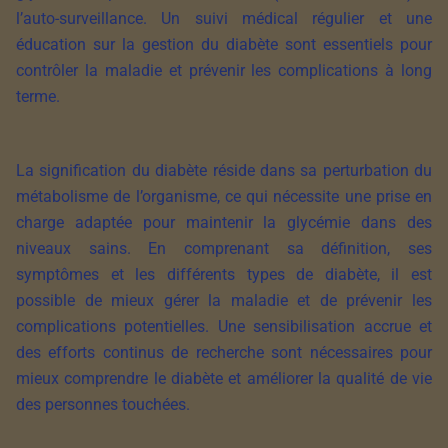
l’auto-surveillance. Un suivi médical régulier et une
éducation sur la gestion du diabète sont essentiels pour
contrôler la maladie et prévenir les complications à long
terme.
La signification du diabète réside dans sa perturbation du
métabolisme de l’organisme, ce qui nécessite une prise en
charge adaptée pour maintenir la glycémie dans des
niveaux sains. En comprenant sa définition, ses
symptômes et les différents types de diabète, il est
possible de mieux gérer la maladie et de prévenir les
complications potentielles. Une sensibilisation accrue et
des efforts continus de recherche sont nécessaires pour
mieux comprendre le diabète et améliorer la qualité de vie
des personnes touchées.