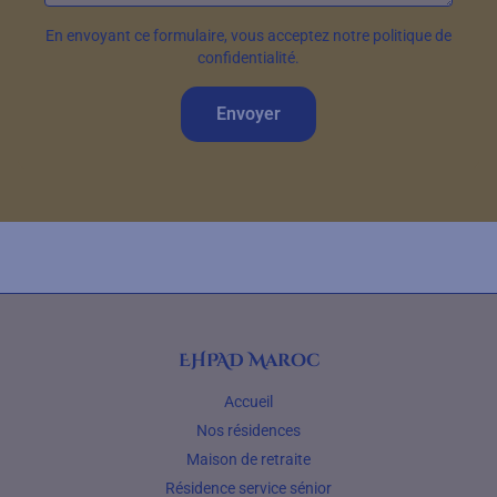
En envoyant ce formulaire, vous acceptez notre politique de
confidentialité.
Envoyer
EHPAD Maroc
Accueil
Nos résidences
Maison de retraite
Résidence service sénior