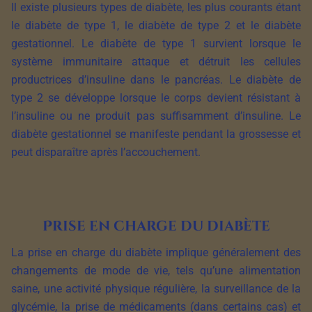
Il existe plusieurs types de diabète, les plus courants étant
le diabète de type 1, le diabète de type 2 et le diabète
gestationnel. Le diabète de type 1 survient lorsque le
système immunitaire attaque et détruit les cellules
productrices d’insuline dans le pancréas. Le diabète de
type 2 se développe lorsque le corps devient résistant à
l’insuline ou ne produit pas suffisamment d’insuline. Le
diabète gestationnel se manifeste pendant la grossesse et
peut disparaître après l’accouchement.
Prise en charge du diabète
La prise en charge du diabète implique généralement des
changements de mode de vie, tels qu’une alimentation
saine, une activité physique régulière, la surveillance de la
glycémie, la prise de médicaments (dans certains cas) et