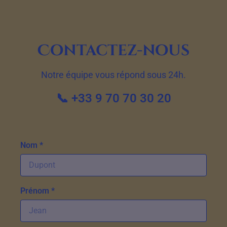
Contactez-nous
Notre équipe vous répond sous 24h.
📞 +33 9 70 70 30 20
Nom *
Prénom *